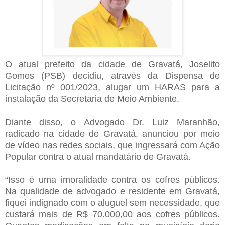
O atual prefeito da cidade de Gravatá, Joselito
Gomes (PSB) decidiu, através da Dispensa de
Licitação nº 001/2023, alugar um HARAS para a
instalação da Secretaria de Meio Ambiente.
Diante disso, o Advogado Dr. Luiz Maranhão,
radicado na cidade de Gravatá, anunciou por meio
de vídeo nas redes sociais, que ingressará com Ação
Popular contra o atual mandatário de Gravatá.
“Isso é uma imoralidade contra os cofres públicos.
Na qualidade de advogado e residente em Gravatá,
fiquei indignado com o aluguel sem necessidade, que
custará mais de R$ 70.000,00 aos cofres públicos.