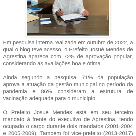
Em pesquisa interna realizada em outubro de 2022, a
qual o blog teve acesso, o Prefeito Josué Mendes de
Agrestina aparece com 72% de aprovação popular,
considerando as avaliações boa e ótima.
Ainda segundo a pesquisa, 71% da população
aprova a atuação da gestão municipal no período da
pandemia e 86% consideram a estrutura de
vacinação adequada para o município.
O Prefeito Josué Mendes está em seu terceiro
mandato à frente do executivo de Agrestina, tendo
ocupado o cargo durante dois mandatos (2001-2004
e 2005-2009). Também foi vice-prefeito (2013-2017)