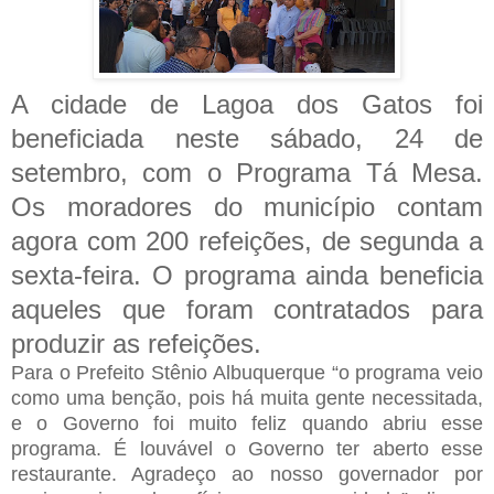
A cidade de Lagoa dos Gatos foi
beneficiada neste sábado, 24 de
setembro, com o Programa Tá Mesa.
Os moradores do município contam
agora com 200 refeições, de segunda a
sexta-feira. O programa ainda beneficia
aqueles que foram contratados para
produzir as refeições.
Para o Prefeito Stênio Albuquerque “o programa veio
como uma benção, pois há muita gente necessitada,
e o Governo foi muito feliz quando abriu esse
programa. É louvável o Governo ter aberto esse
restaurante. Agradeço ao nosso governador por