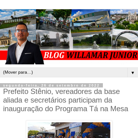
▼
segunda-feira, 26 de setembro de 2022
Prefeito Stênio, vereadores da base
aliada e secretários participam da
inauguração do Programa Tá na Mesa