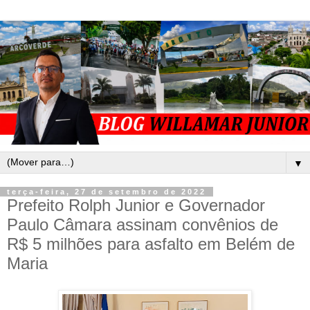
▼
terça-feira, 27 de setembro de 2022
Prefeito Rolph Junior e Governador
Paulo Câmara assinam convênios de
R$ 5 milhões para asfalto em Belém de
Maria