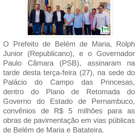
O Prefeito de Belém de Maria, Rolph
Junior (Republicano), e o Governador
Paulo Câmara (PSB), assinaram na
tarde desta terça-feira (27), na sede do
Palácio do Campo das Princesas,
dentro do Plano de Retomada do
Governo do Estado de Pernambuco,
convênios de R$ 5 milhões para as
obras de pavimentação em vias públicas
de Belém de Maria e Batateira.