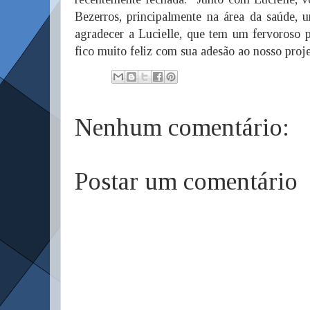
Bezerros, principalmente na área da saúde, u
agradecer a Lucielle, que tem um fervoroso 
fico muito feliz com sua adesão ao nosso proj
Nenhum comentário:
Postar um comentário