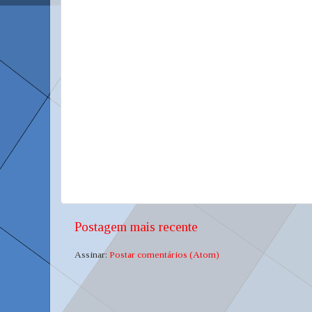
Postagem mais recente
Assinar:
Postar comentários (Atom)