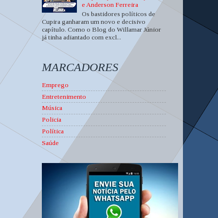
e Anderson Ferreira
Os bastidores políticos de
Cupira ganharam um novo e decisivo
capítulo. Como o Blog do Willamar Júnior
já tinha adiantado com excl...
MARCADORES
Emprego
Entretenimento
Música
Policia
Política
Saúde