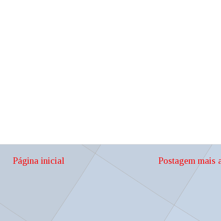
Página inicial
Postagem mais a