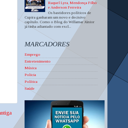
Raquel Lyra, Mendonça Filho
e Anderson Ferreira
Os bastidores políticos de
Cupira ganharam um novo e decisivo
capítulo. Como o Blog do Willamar Júnior
já tinha adiantado com excl...
MARCADORES
Emprego
Entretenimento
Música
Policia
Política
Saúde
ntiga