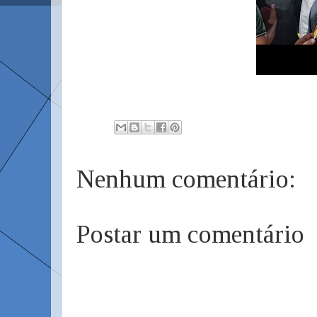
Nenhum comentário:
Postar um comentário