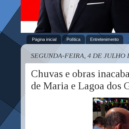
Página inicial
Política
Entretenimento
SEGUNDA-FEIRA, 4 DE JULHO 
Chuvas e obras inacab
de Maria e Lagoa dos 