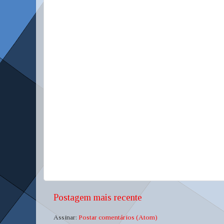
Postagem mais recente
Assinar:
Postar comentários (Atom)