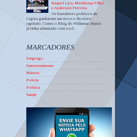
Raquel Lyra, Mendonça Filho
e Anderson Ferreira
Os bastidores políticos de
Cupira ganharam um novo e decisivo
capítulo. Como o Blog do Willamar Júnior
já tinha adiantado com excl...
MARCADORES
Emprego
Entretenimento
Música
Policia
Política
Saúde