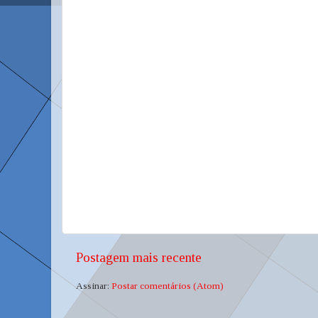
Postagem mais recente
Assinar:
Postar comentários (Atom)