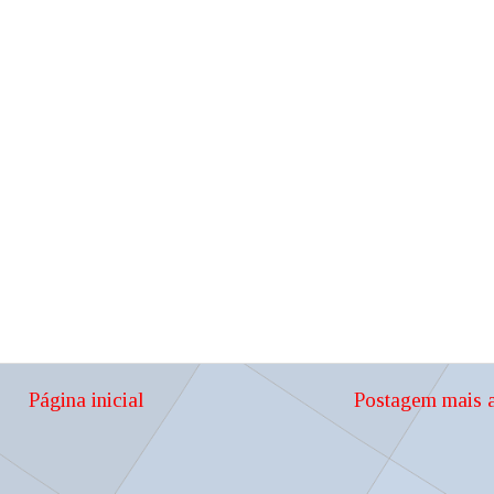
Página inicial
Postagem mais a