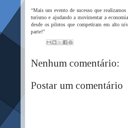
“Mais um evento de sucesso que realizamos p
turismo e ajudando a movimentar a economia l
desde os pilotos que competiram em alto ní
parte!”
Nenhum comentário:
Postar um comentário