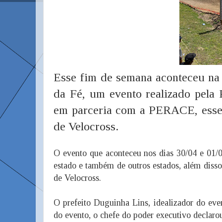
Esse fim de semana aconteceu na
da Fé, um evento realizado pela
em parceria com a PERACE, esse 
de Velocross.
O evento que aconteceu nos dias 30/04 e 01/05
estado e também de outros estados, além disso
de Velocross.
O prefeito Duguinha Lins, idealizador do eve
do evento, o chefe do poder executivo declaro