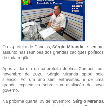
O ex-prefeito de Panelas,
Sérgio Miranda
, é sempre
assunto nas reuniões dos grandes caciques políticos
de toda região.
Após a derrota da ex-prefeita Joelma Campos, em
novembro de 2020, Sérgio Miranda optou pelo
silêncio. Foi um ano sem entrevistas, e de uma
grande expectativa sobre sua avaliação do novo
governo.
Na próxima quarta, 03 de novembro,
Sérgio Miranda