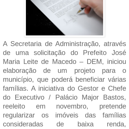
A Secretaria de Administração, através
de uma solicitação do Prefeito José
Maria Leite de Macedo – DEM, iniciou
elaboração de um projeto para o
município, que poderá beneficiar várias
famílias. A iniciativa do Gestor e Chefe
do Executivo / Palácio Major Bastos,
reeleito em novembro, pretende
regularizar os imóveis das famílias
consideradas de baixa renda,