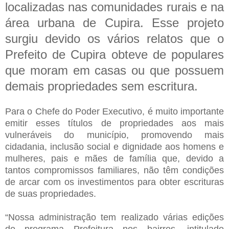
localizadas nas comunidades rurais e na
área urbana de Cupira. Esse projeto
surgiu devido os vários relatos que o
Prefeito de Cupira obteve de populares
que moram em casas ou que possuem
demais propriedades sem escritura.
Para o Chefe do Poder Executivo, é muito importante
emitir esses títulos de propriedades aos mais
vulneráveis do município, promovendo mais
cidadania, inclusão social e dignidade aos homens e
mulheres, pais e mães de família que, devido a
tantos compromissos familiares, não têm condições
de arcar com os investimentos para obter escrituras
de suas propriedades.
“Nossa administração tem realizado várias edições
do programa Prefeitura nos bairros, intitulado