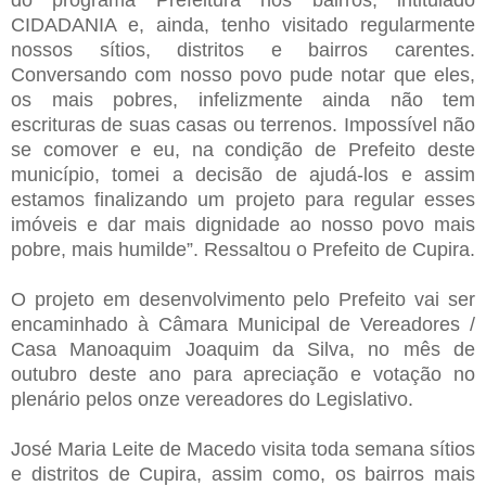
CIDADANIA e, ainda, tenho visitado regularmente
nossos sítios, distritos e bairros carentes.
Conversando com nosso povo pude notar que eles,
os mais pobres, infelizmente ainda não tem
escrituras de suas casas ou terrenos. Impossível não
se comover e eu, na condição de Prefeito deste
município, tomei a decisão de ajudá-los e assim
estamos finalizando um projeto para regular esses
imóveis e dar mais dignidade ao nosso povo mais
pobre, mais humilde”. Ressaltou o Prefeito de Cupira.
O projeto em desenvolvimento pelo Prefeito vai ser
encaminhado à Câmara Municipal de Vereadores /
Casa Manoaquim Joaquim da Silva, no mês de
outubro deste ano para apreciação e votação no
plenário pelos onze vereadores do Legislativo.
José Maria Leite de Macedo visita toda semana sítios
e distritos de Cupira, assim como, os bairros mais