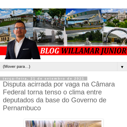
▼
terça-feira, 21 de setembro de 2021
Disputa acirrada por vaga na Câmara
Federal torna tenso o clima entre
deputados da base do Governo de
Pernambuco