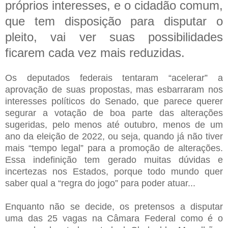
próprios interesses, e o cidadão comum,
que tem disposição para disputar o
pleito, vai ver suas possibilidades
ficarem cada vez mais reduzidas.
Os deputados federais tentaram “acelerar” a
aprovação de suas propostas, mas esbarraram nos
interesses políticos do Senado, que parece querer
segurar a votação de boa parte das alterações
sugeridas, pelo menos até outubro, menos de um
ano da eleição de 2022, ou seja, quando já não tiver
mais “tempo legal” para a promoção de alterações.
Essa indefinição tem gerado muitas dúvidas e
incertezas nos Estados, porque todo mundo quer
saber qual a “regra do jogo” para poder atuar...
Enquanto não se decide, os pretensos a disputar
uma das 25 vagas na Câmara Federal como é o