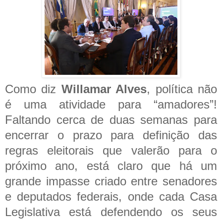
Como diz
Willamar Alves
, política não
é uma atividade para “amadores”!
Faltando cerca de duas semanas para
encerrar o prazo para definição das
regras eleitorais que valerão para o
próximo ano, está claro que há um
grande impasse criado entre senadores
e deputados federais, onde cada Casa
Legislativa está defendendo os seus