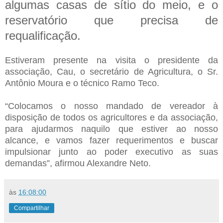
algumas casas de sítio do meio, e o
reservatório que precisa de
requalificação.
Estiveram presente na visita o presidente da
associação, Cau, o secretário de Agricultura, o Sr.
Antônio Moura e o técnico Ramo Teco.
“Colocamos o nosso mandado de vereador à
disposição de todos os agricultores e da associação,
para ajudarmos naquilo que estiver ao nosso
alcance, e vamos fazer requerimentos e buscar
impulsionar junto ao poder executivo as suas
demandas”, afirmou Alexandre Neto.
às
16:08:00
Compartilhar