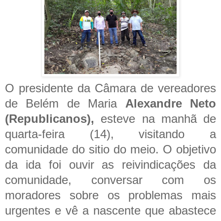
O presidente da Câmara de vereadores
de Belém de Maria
Alexandre Neto
(Republicanos),
esteve na manhã de
quarta-feira (14), visitando a
comunidade do sitio do meio. O objetivo
da ida foi ouvir as reivindicações da
comunidade, conversar com os
moradores sobre os problemas mais
urgentes e vê a nascente que abastece