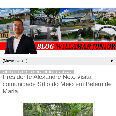
▼
quinta-feira, 15 de julho de 2021
Presidente Alexandre Neto visita
comunidade Sítio do Meio em Belém de
Maria