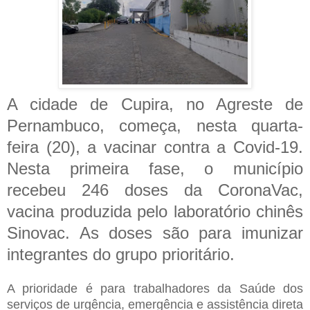
A cidade de Cupira, no Agreste de
Pernambuco, começa, nesta quarta-
feira (20), a vacinar contra a Covid-19.
Nesta primeira fase, o município
recebeu 246 doses da CoronaVac,
vacina produzida pelo laboratório chinês
Sinovac. As doses são para imunizar
integrantes do grupo prioritário.
A prioridade é para trabalhadores da Saúde dos
serviços de urgência, emergência e assistência direta