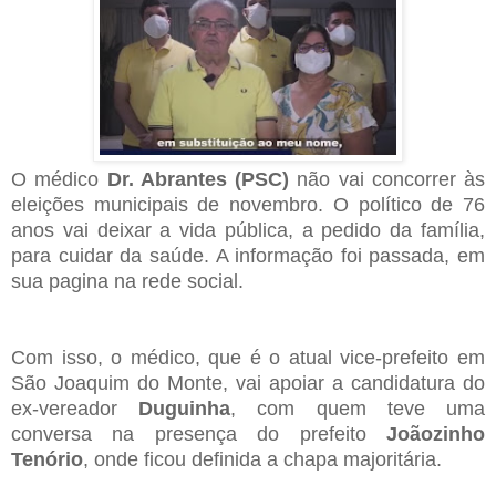
O médico
Dr. Abrantes (PSC)
não vai concorrer às
eleições municipais de novembro. O político de 76
anos vai deixar a vida pública, a pedido da família,
para cuidar da saúde. A informação foi passada, em
sua pagina na rede social.
Com isso, o médico, que é o atual vice-prefeito em
São Joaquim do Monte, vai apoiar a candidatura do
ex-vereador
Duguinha
, com quem teve uma
conversa na presença do prefeito
Joãozinho
Tenório
, onde ficou definida a chapa majoritária.