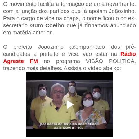
O movimento facilita a formação de uma nova frente,
com a junção dos partidos que já apoiam Joãozinho.
Para o cargo de vice na chapa, o nome ficou o do ex-
secretário
Guto Coelho
que já tínhamos anunciado
em matéria anterior.
O prefeito Joãozinho acompanhado dos pré-
candidatos a prefeito e vice, vão estar na
Rádio
Agreste FM
no programa VISÃO POLITICA,
trazendo mais detalhes. Assista o vídeo abaixo: