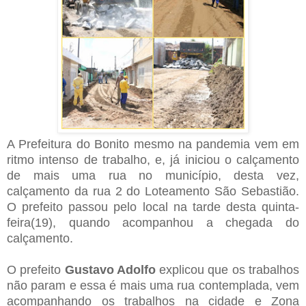
A Prefeitura do Bonito mesmo na pandemia vem em
ritmo intenso de trabalho, e, já iniciou o calçamento
de mais uma rua no município, desta vez,
calçamento da rua 2 do Loteamento São Sebastião.
O prefeito passou pelo local na tarde desta quinta-
feira(19), quando acompanhou a chegada do
calçamento.
O prefeito
Gustavo Adolfo
explicou que os trabalhos
não param e essa é mais uma rua contemplada, vem
acompanhando os trabalhos na cidade e Zona