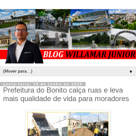
▼
sexta-feira, 19 de junho de 2020
Prefeitura do Bonito calça ruas e leva
mais qualidade de vida para moradores