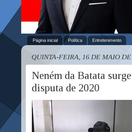
Página inicial
Política
Entretenimento
QUINTA-FEIRA, 16 DE MAIO DE
Neném da Batata surge
disputa de 2020