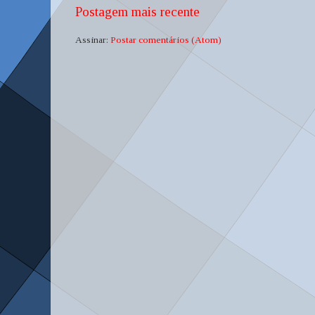
Postagem mais recente
Assinar:
Postar comentários (Atom)