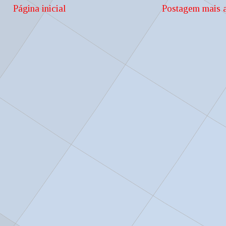
Página inicial
Postagem mais a