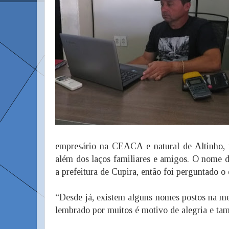
empresário na CEACA e natural de Altinho,
além dos laços familiares e amigos. O nome 
a prefeitura de Cupira, então foi perguntado o
“Desde já, existem alguns nomes postos na 
lembrado por muitos é motivo de alegria e ta