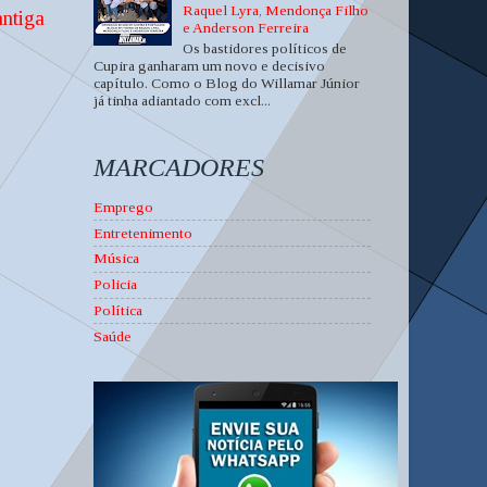
Raquel Lyra, Mendonça Filho
ntiga
e Anderson Ferreira
Os bastidores políticos de
Cupira ganharam um novo e decisivo
capítulo. Como o Blog do Willamar Júnior
já tinha adiantado com excl...
MARCADORES
Emprego
Entretenimento
Música
Policia
Política
Saúde