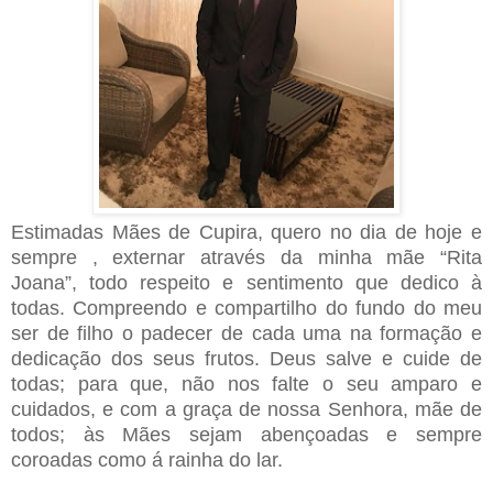
Estimadas Mães de Cupira, quero no dia de hoje e
sempre , externar através da minha mãe “Rita
Joana”, todo respeito e sentimento que dedico à
todas. Compreendo e compartilho do fundo do meu
ser de filho o padecer de cada uma na formação e
dedicação dos seus frutos. Deus salve e cuide de
todas; para que, não nos falte o seu amparo e
cuidados, e com a graça de nossa Senhora, mãe de
todos; às Mães sejam abençoadas e sempre
coroadas como á rainha do lar.