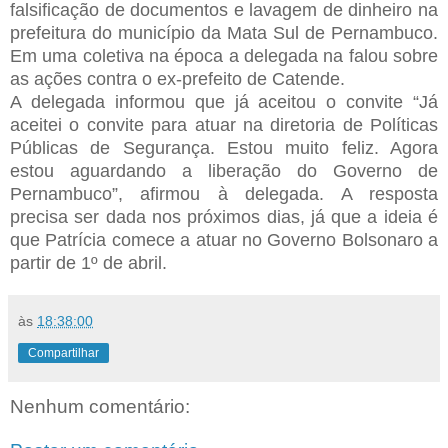
falsificação de documentos e lavagem de dinheiro na
prefeitura do município da Mata Sul de Pernambuco.
Em uma coletiva na época a delegada na falou sobre
as ações contra o ex-prefeito de Catende.
A delegada informou que já aceitou o convite “Já
aceitei o convite para atuar na diretoria de Políticas
Públicas de Segurança. Estou muito feliz. Agora
estou aguardando a liberação do Governo de
Pernambuco”, afirmou à delegada. A resposta
precisa ser dada nos próximos dias, já que a ideia é
que Patrícia comece a atuar no Governo Bolsonaro a
partir de 1º de abril.
às
18:38:00
Compartilhar
Nenhum comentário: