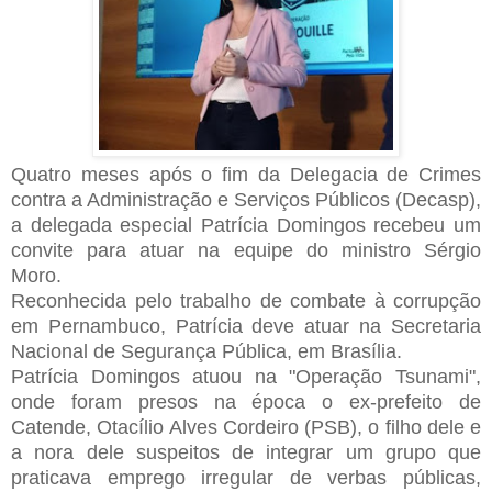
Quatro meses após o fim da Delegacia de Crimes
contra a Administração e Serviços Públicos (Decasp),
a delegada especial Patrícia Domingos recebeu um
convite para atuar na equipe do ministro Sérgio
Moro.
Reconhecida pelo trabalho de combate à corrupção
em Pernambuco, Patrícia deve atuar na Secretaria
Nacional de Segurança Pública, em Brasília.
Patrícia Domingos atuou na "Operação Tsunami",
onde foram presos na época o ex-prefeito de
Catende, Otacílio Alves Cordeiro (PSB), o filho dele e
a nora dele suspeitos de integrar um grupo que
praticava emprego irregular de verbas públicas,