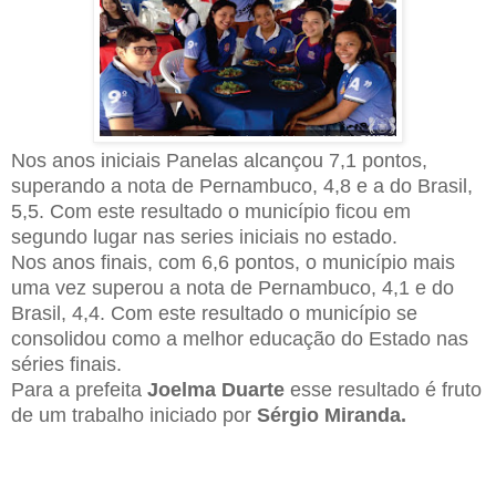
Nos anos iniciais Panelas alcançou 7,1 pontos,
superando a nota de Pernambuco, 4,8 e a do Brasil,
5,5. Com este resultado o município ficou em
segundo lugar nas series iniciais no estado.
Nos anos finais, com 6,6 pontos, o município mais
uma vez superou a nota de Pernambuco, 4,1 e do
Brasil, 4,4. Com este resultado o município se
consolidou como a melhor educação do Estado nas
séries finais.
Para a prefeita
Joelma Duarte
esse resultado é fruto
de um trabalho iniciado por
Sérgio Miranda.