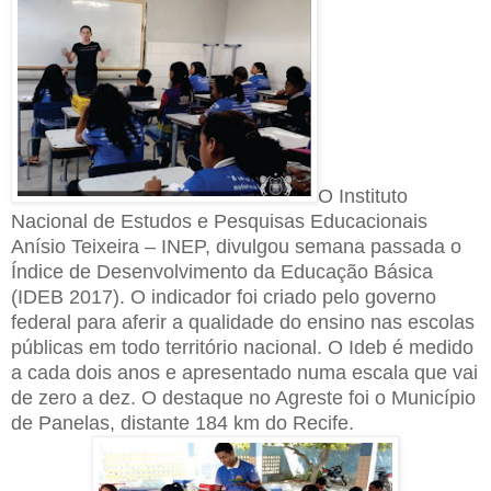
O Instituto
Nacional de Estudos e Pesquisas Educacionais
Anísio Teixeira – INEP, divulgou semana passada o
Índice de Desenvolvimento da Educação Básica
(IDEB 2017). O indicador foi criado pelo governo
federal para aferir a qualidade do ensino nas escolas
públicas em todo território nacional. O Ideb é medido
a cada dois anos e apresentado numa escala que vai
de zero a dez. O destaque no Agreste foi o Município
de Panelas, distante 184 km do Recife.