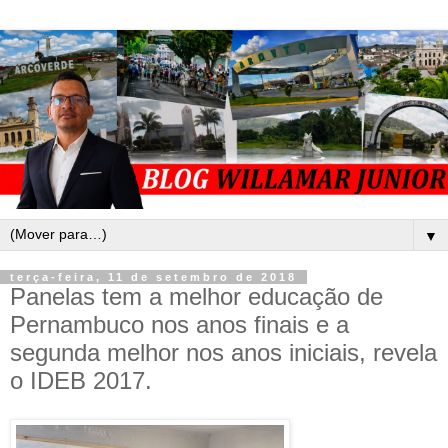
▼
terça-feira, 11 de setembro de 2018
Panelas tem a melhor educação de
Pernambuco nos anos finais e a
segunda melhor nos anos iniciais, revela
o IDEB 2017.